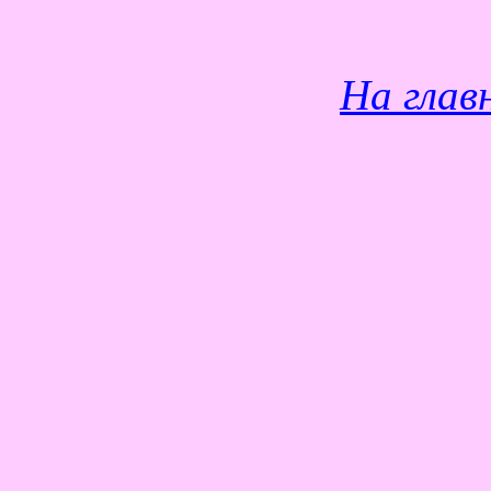
На глав